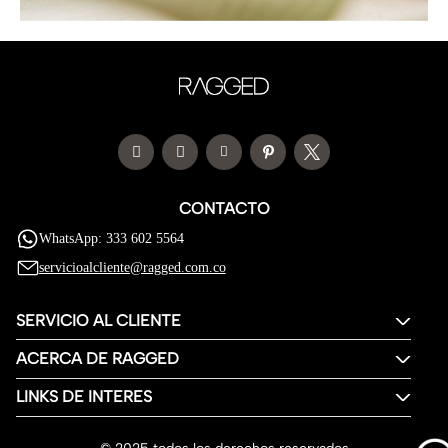
CONTACTO
WhatsApp: 333 602 5564
servicioalcliente@ragged.com.co
SERVICIO AL CLIENTE
ACERCA DE RAGGED
LINKS DE INTERES