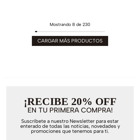
Mostrando
8 de 230
¡RECIBE 20% OFF
EN TU PRIMERA COMPRA!
Suscríbete a nuestro Newsletter para estar
enterado de todas las noticias, novedades y
promociones que tenemos para ti.