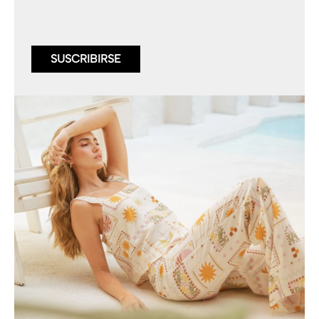
SUSCRIBIRSE