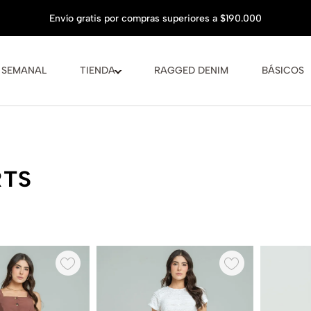
 SEMANAL
TIENDA
RAGGED DENIM
BÁSICOS
RTS