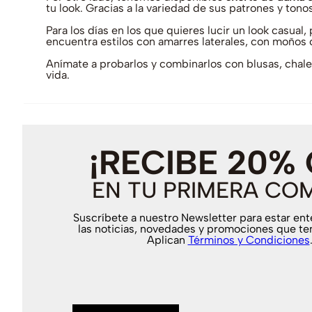
tu look. Gracias a la variedad de sus patrones y ton
Para los días en los que quieres lucir un look casual,
encuentra estilos con amarres laterales, con moños 
Anímate a probarlos y combinarlos con blusas, chalec
vida.
¡RECIBE 20%
EN TU PRIMERA CO
Suscríbete a nuestro Newsletter para estar en
las noticias, novedades y promociones que te
Aplican
Términos y Condiciones