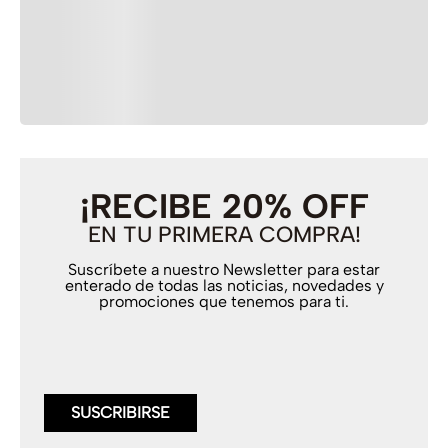
+
ENVÍOS
+
DEVOLUCIONES Y GARANTÍAS
¡RECIBE 20% OFF
EN TU PRIMERA COMPRA!
Suscríbete a nuestro Newsletter para estar
enterado de todas las noticias, novedades y
promociones que tenemos para ti.
SUSCRIBIRSE