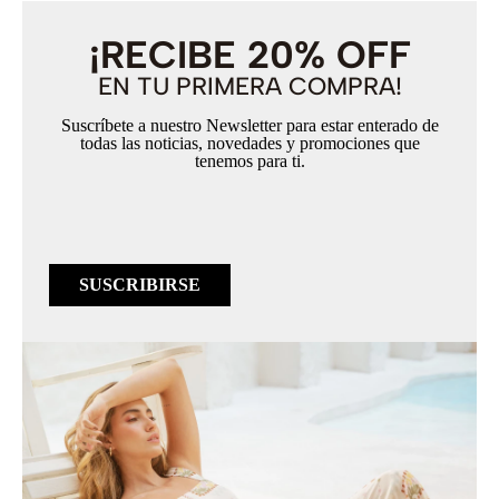
¡RECIBE 20% OFF
EN TU PRIMERA COMPRA!
Suscríbete a nuestro Newsletter para estar enterado de
todas las noticias, novedades y promociones que
tenemos para ti.
SUSCRIBIRSE