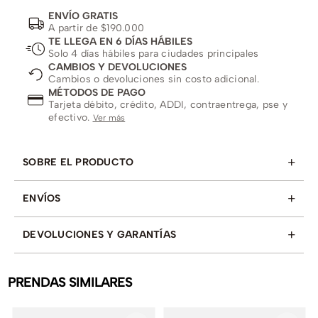
ENVÍO GRATIS
A partir de $190.000
TE LLEGA EN 6 DÍAS HÁBILES
Solo 4 días hábiles para ciudades principales
CAMBIOS Y DEVOLUCIONES
Cambios o devoluciones sin costo adicional.
MÉTODOS DE PAGO
Tarjeta débito, crédito, ADDI, contraentrega, pse y
efectivo.
Ver más
+
SOBRE EL PRODUCTO
+
ENVÍOS
+
DEVOLUCIONES Y GARANTÍAS
PRENDAS SIMILARES