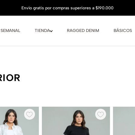
 SEMANAL
TIENDA
RAGGED DENIM
BÁSICOS
RIOR