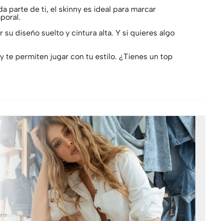
a parte de ti, el skinny es ideal para marcar
poral.
su diseño suelto y cintura alta. Y si quieres algo
 te permiten jugar con tu estilo. ¿Tienes un top