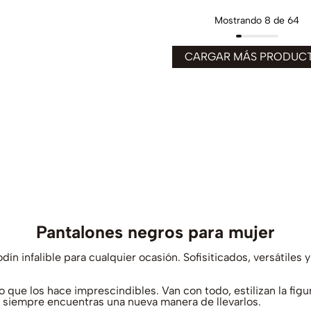
Mostrando
8 de 64
Pantalones negros para mujer
dín infalible para cualquier ocasión. Sofisiticados, versátile
que los hace imprescindibles. Van con todo, estilizan la figur
e siempre encuentras una nueva manera de llevarlos.