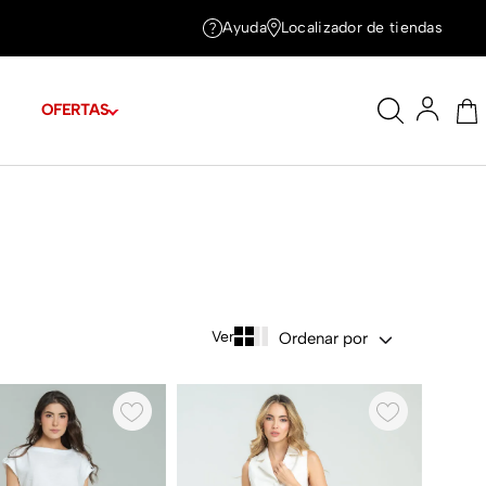
Ayuda
Localizador de tiendas
OFERTAS
Ordenar por