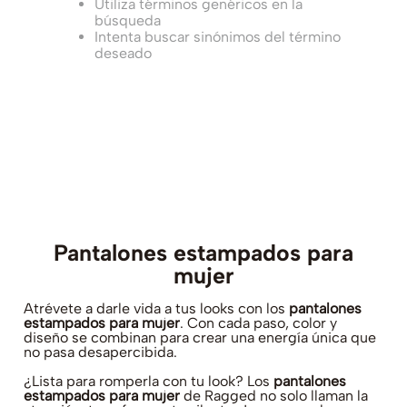
Utiliza términos genéricos en la
búsqueda
Intenta buscar sinónimos del término
deseado
Pantalones estampados para
mujer
Atrévete a darle vida a tus looks con los
pantalones
estampados para mujer
. Con cada paso, color y
diseño se combinan para crear una energía única que
no pasa desapercibida.
¿Lista para romperla con tu look? Los
pantalones
estampados para mujer
de Ragged no solo llaman la