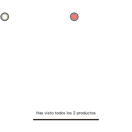
Has visto todos los
2
productos