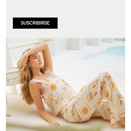
SUSCRIBIRSE