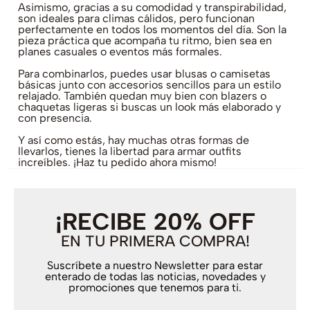
Asimismo, gracias a su comodidad y transpirabilidad,
son ideales para climas cálidos, pero funcionan
perfectamente en todos los momentos del día. Son la
pieza práctica que acompaña tu ritmo, bien sea en
planes casuales o eventos más formales.
Para combinarlos, puedes usar blusas o camisetas
básicas junto con accesorios sencillos para un estilo
relajado. También quedan muy bien con blazers o
chaquetas ligeras si buscas un look más elaborado y
con presencia.
Y así como estás, hay muchas otras formas de
llevarlos, tienes la libertad para armar outfits
increíbles. ¡Haz tu pedido ahora mismo!
¡RECIBE 20% OFF
EN TU PRIMERA COMPRA!
Suscríbete a nuestro Newsletter para estar
enterado de todas las noticias, novedades y
promociones que tenemos para ti.