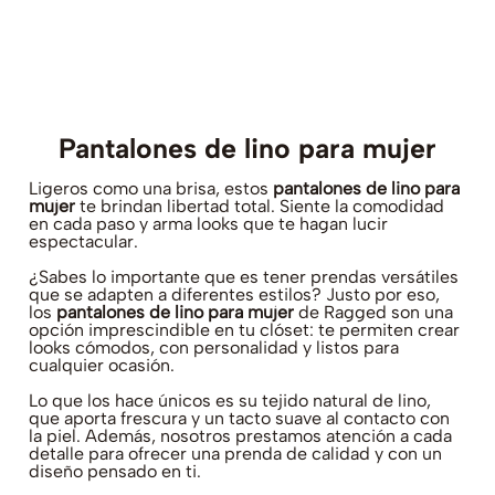
Pantalones de lino para mujer
Ligeros como una brisa, estos
pantalones de lino para
mujer
te brindan libertad total. Siente la comodidad
en cada paso y arma looks que te hagan lucir
espectacular.
¿Sabes lo importante que es tener prendas versátiles
que se adapten a diferentes estilos? Justo por eso,
los
pantalones de lino para mujer
de Ragged son una
opción imprescindible en tu clóset: te permiten crear
looks cómodos, con personalidad y listos para
cualquier ocasión.
Lo que los hace únicos es su tejido natural de lino,
que aporta frescura y un tacto suave al contacto con
la piel. Además, nosotros prestamos atención a cada
detalle para ofrecer una prenda de calidad y con un
diseño pensado en ti.