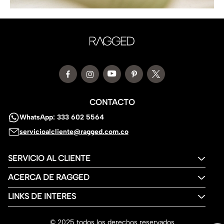
CONTACTO
WhatsApp: 333 602 5564
servicioalcliente@ragged.com.co
SERVICIO AL CLIENTE
ACERCA DE RAGGED
LINKS DE INTERES
© 2025 todos los derechos reservados