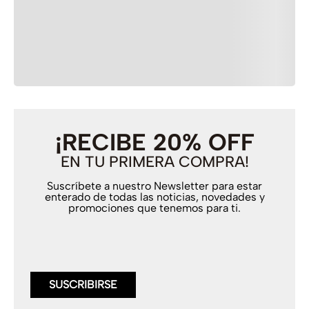
+
ENVÍOS
+
DEVOLUCIONES Y GARANTÍAS
¡RECIBE 20% OFF
EN TU PRIMERA COMPRA!
Suscríbete a nuestro Newsletter para estar
enterado de todas las noticias, novedades y
promociones que tenemos para ti.
SUSCRIBIRSE