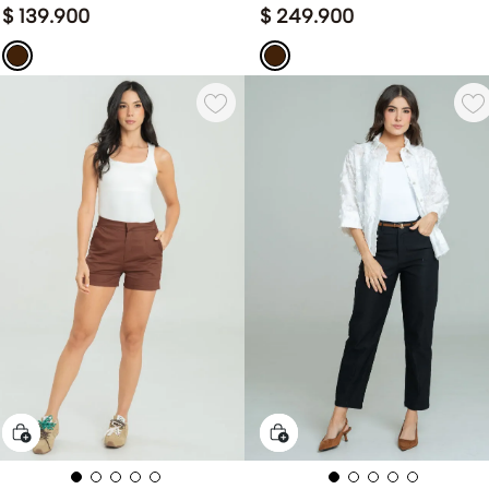
$
139
.
900
$
249
.
900