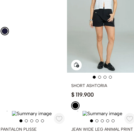
SHORT ASHTORIA
$
119
.
900
PANTALON PLISSE
JEAN WIDE LEG ANIMAL PRINT