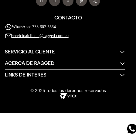
CONTACTO
WhatsApp: 333 602 5564
servicioalcliente@ragged.com.co
SERVICIO AL CLIENTE
ACERCA DE RAGGED
LINKS DE INTERES
© 2025 todos los derechos reservados