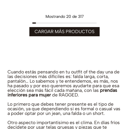
Mostrando
20 de 317
Cuando estás pensando en tu outfit of the day una de
las decisiones más difíciles es: falda larga, corta,
pantalón… Lo sabemos y te entendemos, es más, nos
ha pasado y por eso queremos ayudarte para que esa
elección sea más fácil cada mañana, con las
prendas
inferiores para mujer
de RAGGED.
Lo primero que debes tener presente es el tipo de
ocasión, ya que dependiendo si es formal o casual vas
a poder optar por un jean, una falda o un short.
Otro aspecto importantísimo es el clima. En días fríos
decídete por usar telas gruesas y piezas que te