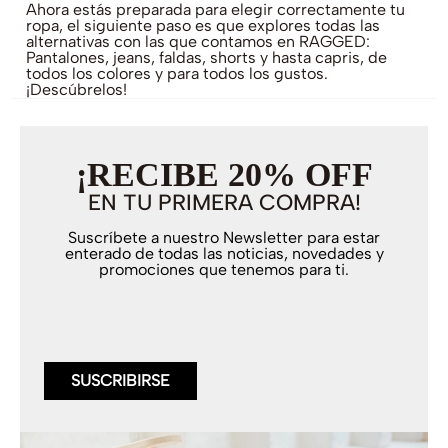
Ahora estás preparada para elegir correctamente tu
ropa, el siguiente paso es que explores todas las
alternativas con las que contamos en RAGGED:
Pantalones, jeans, faldas, shorts y hasta capris, de
todos los colores y para todos los gustos.
¡Descúbrelos!
¡RECIBE 20% OFF
EN TU PRIMERA COMPRA!
Suscríbete a nuestro Newsletter para estar
enterado de todas las noticias, novedades y
promociones que tenemos para ti.
SUSCRIBIRSE