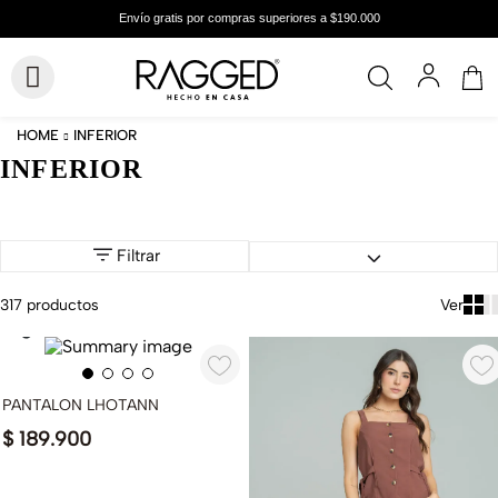
INFERIOR
INFERIOR
Filtrar
317
productos
PANTALON LHOTANN
$
189
.
900