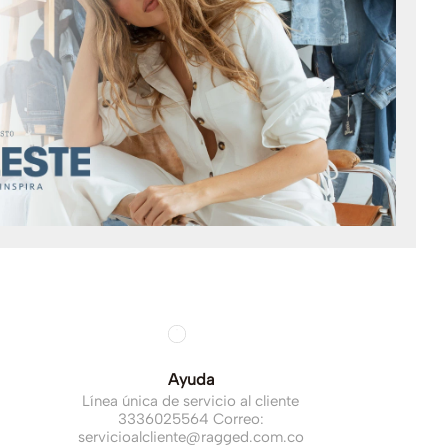
Ayuda
Línea única de servicio al cliente
3336025564 Correo:
servicioalcliente@ragged.com.co