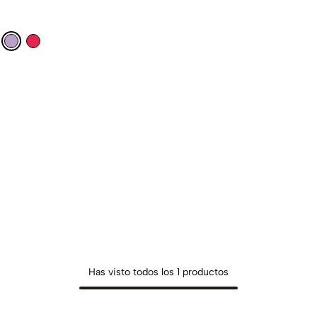
Has visto todos los
1
productos