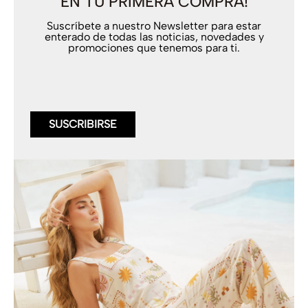
EN TU PRIMERA COMPRA!
Suscríbete a nuestro Newsletter para estar
enterado de todas las noticias, novedades y
promociones que tenemos para ti.
SUSCRIBIRSE