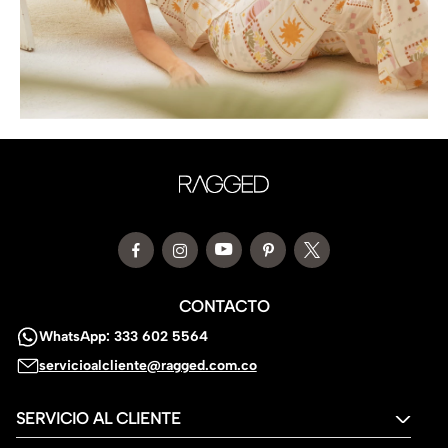
CONTACTO
WhatsApp: 333 602 5564
servicioalcliente@ragged.com.co
SERVICIO AL CLIENTE