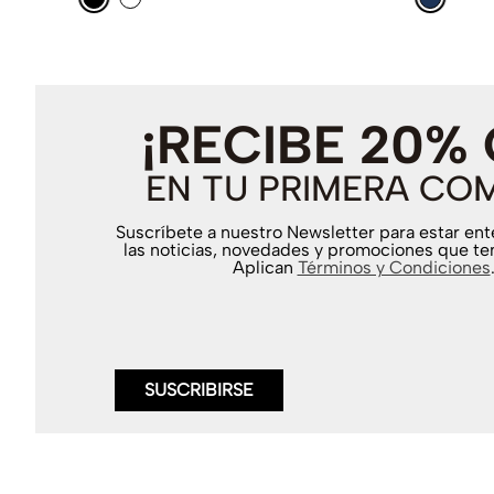
¡RECIBE 20%
EN TU PRIMERA CO
Suscríbete a nuestro Newsletter para estar en
las noticias, novedades y promociones que te
Aplican
Términos y Condiciones
SUSCRIBIRSE