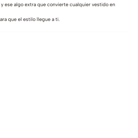
 ese algo extra que convierte cualquier vestido en
a que el estilo llegue a ti.