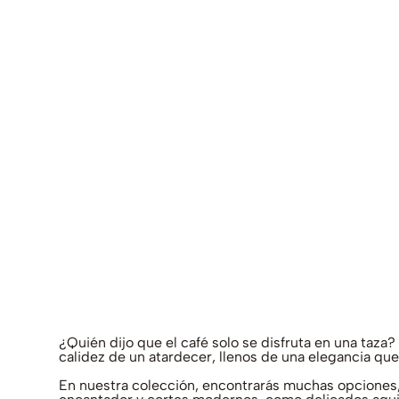
¿Quién dijo que el café solo se disfruta en una taza
calidez de un atardecer, llenos de una elegancia qu
En nuestra colección, encontrarás muchas opciones, 