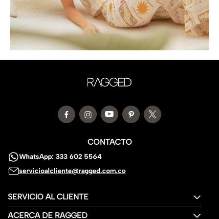
CONTACTO
WhatsApp: 333 602 5564
servicioalcliente@ragged.com.co
SERVICIO AL CLIENTE
ACERCA DE RAGGED