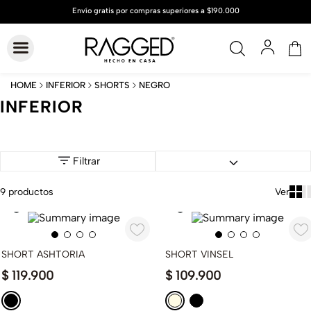
NEGRO
INFERIOR
SHORTS
INFERIOR
Filtrar
9
productos
SHORT ASHTORIA
SHORT VINSEL
$
119
.
900
$
109
.
900