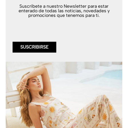
Suscríbete a nuestro Newsletter para estar
enterado de todas las noticias, novedades y
promociones que tenemos para ti.
SUSCRIBIRSE