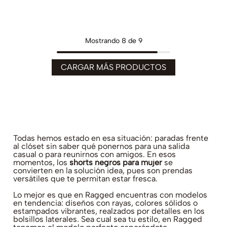
Mostrando
8 de 9
Todas hemos estado en esa situación: paradas frente
al clóset sin saber qué ponernos para una salida
casual o para reunirnos con amigos. En esos
momentos, los
shorts negros para mujer
se
convierten en la solución idea, pues son prendas
versátiles que te permitan estar fresca.
Lo mejor es que en Ragged encuentras con modelos
en tendencia: diseños con rayas, colores sólidos o
estampados vibrantes, realzados por detalles en los
bolsillos laterales. Sea cual sea tu estilo, en Ragged