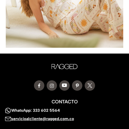
CONTACTO
WhatsApp: 333 602 5564
servicioalcliente@ragged.com.co