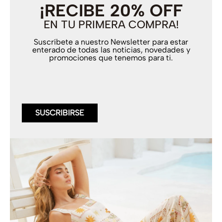
¡RECIBE 20% OFF
EN TU PRIMERA COMPRA!
Suscríbete a nuestro Newsletter para estar
enterado de todas las noticias, novedades y
promociones que tenemos para ti.
SUSCRIBIRSE