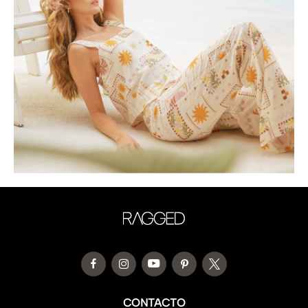
CONTACTO