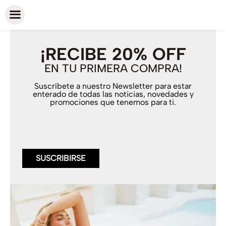
¡RECIBE 20% OFF
EN TU PRIMERA COMPRA!
Suscríbete a nuestro Newsletter para estar
enterado de todas las noticias, novedades y
promociones que tenemos para ti.
SUSCRIBIRSE