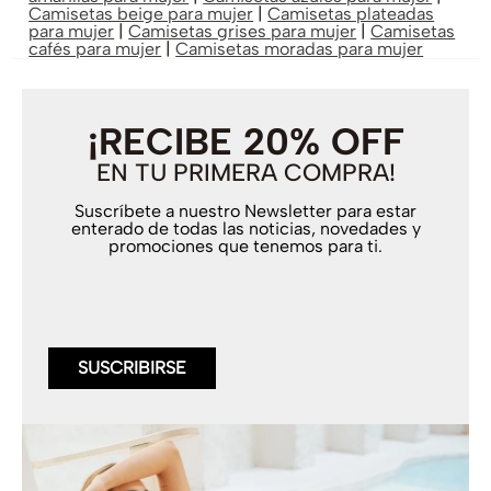
Camisetas beige para mujer
|
Camisetas plateadas
para mujer
|
Camisetas grises para mujer
|
Camisetas
cafés para mujer
|
Camisetas moradas para mujer
¡RECIBE 20% OFF
EN TU PRIMERA COMPRA!
Suscríbete a nuestro Newsletter para estar
enterado de todas las noticias, novedades y
promociones que tenemos para ti.
SUSCRIBIRSE