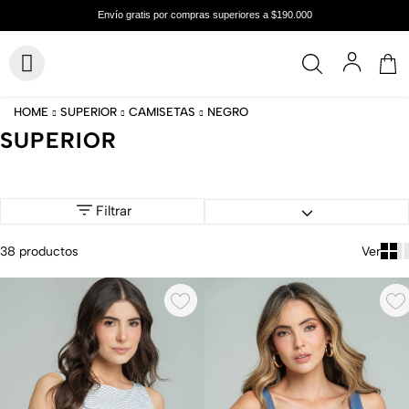
NEGRO
SUPERIOR
CAMISETAS
SUPERIOR
Filtrar
38
productos