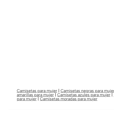
Camisetas para mujer
|
Camisetas negras para muje
amarillas para mujer
|
Camisetas azules para mujer
|
para mujer
|
Camisetas moradas para mujer