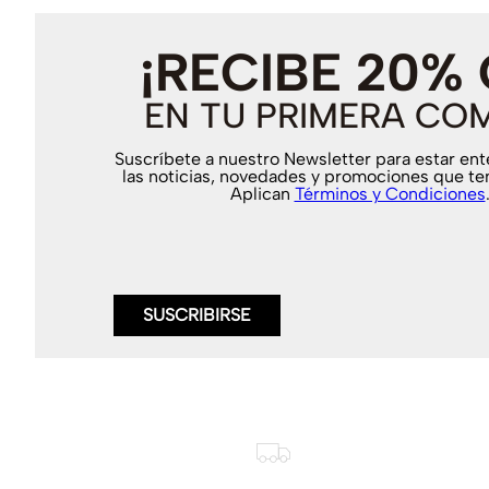
¡RECIBE 20%
EN TU PRIMERA CO
Suscríbete a nuestro Newsletter para estar en
las noticias, novedades y promociones que te
Aplican
Términos y Condiciones
SUSCRIBIRSE