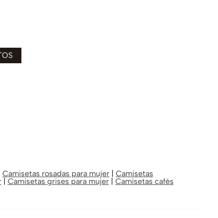
|
Camisetas rosadas para mujer
|
Camisetas
r
|
Camisetas grises para mujer
|
Camisetas cafés