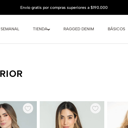
 SEMANAL
TIENDA
RAGGED DENIM
BÁSICOS
RIOR