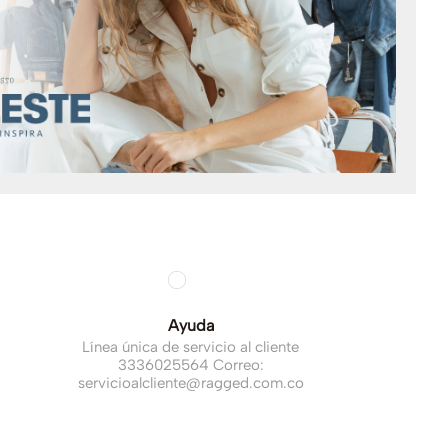
Ayuda
Línea única de servicio al cliente
3336025564 Correo:
servicioalcliente@ragged.com.co