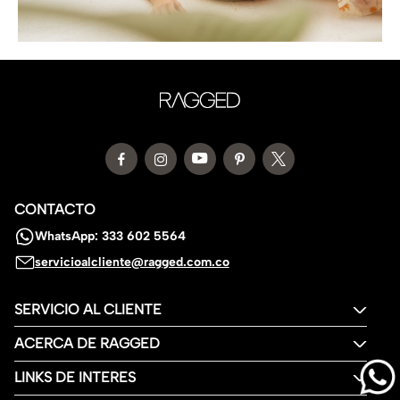
CONTACTO
WhatsApp: 333 602 5564
servicioalcliente@ragged.com.co
SERVICIO AL CLIENTE
ACERCA DE RAGGED
LINKS DE INTERES