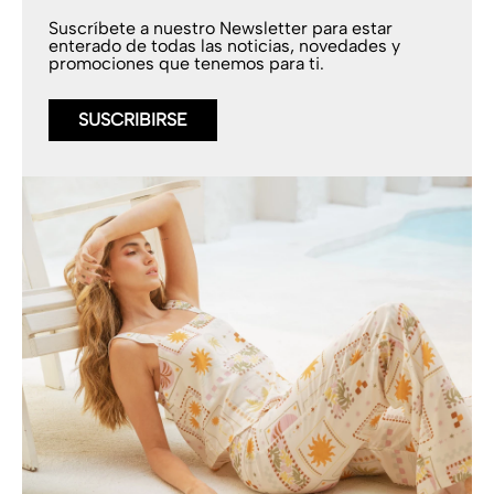
Suscríbete a nuestro Newsletter para estar
enterado de todas las noticias, novedades y
promociones que tenemos para ti.
SUSCRIBIRSE