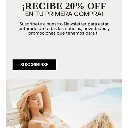
¡RECIBE 20% OFF
EN TU PRIMERA COMPRA!
Suscríbete a nuestro Newsletter para estar
enterado de todas las noticias, novedades y
promociones que tenemos para ti.
SUSCRIBIRSE