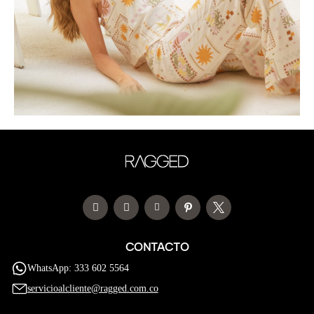
CONTACTO
WhatsApp: 333 602 5564
servicioalcliente@ragged.com.co