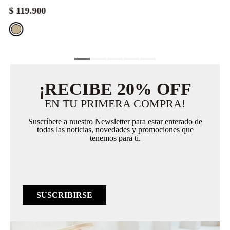
$
119
.
900
¡RECIBE 20% OFF
EN TU PRIMERA COMPRA!
Suscríbete a nuestro Newsletter para estar enterado de
todas las noticias, novedades y promociones que
tenemos para ti.
SUSCRIBIRSE