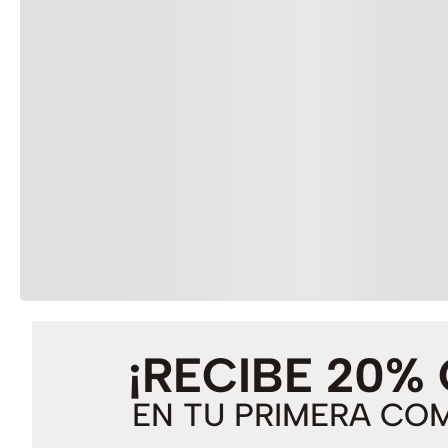
¡RECIBE 20%
EN TU PRIMERA CO