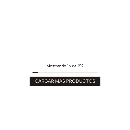
Mostrando
16 de 212