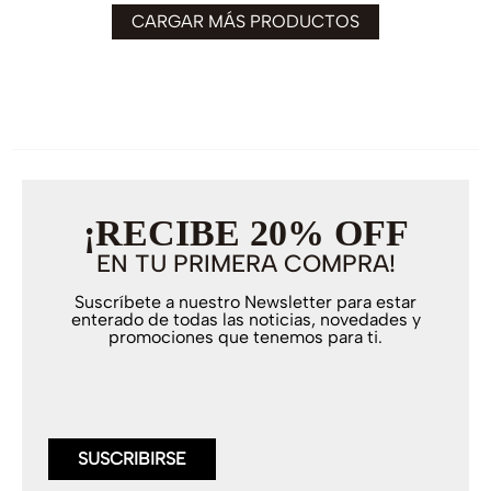
¡RECIBE 20% OFF
EN TU PRIMERA COMPRA!
Suscríbete a nuestro Newsletter para estar
enterado de todas las noticias, novedades y
promociones que tenemos para ti.
SUSCRIBIRSE