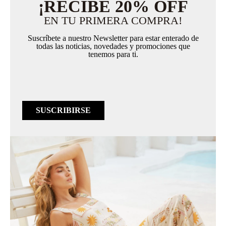
¡RECIBE 20% OFF
EN TU PRIMERA COMPRA!
Suscríbete a nuestro Newsletter para estar enterado de
todas las noticias, novedades y promociones que
tenemos para ti.
SUSCRIBIRSE