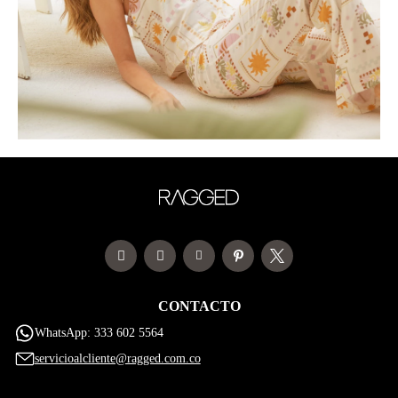
CONTACTO
WhatsApp: 333 602 5564
servicioalcliente@ragged.com.co