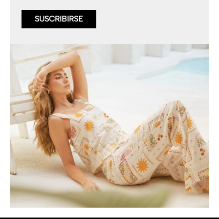
SUSCRIBIRSE