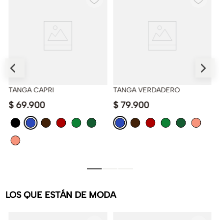
TANGA CAPRI
TANGA VERDADERO
$
69
.
900
$
79
.
900
LOS QUE ESTÁN DE MODA