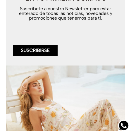
Suscríbete a nuestro Newsletter para estar
enterado de todas las noticias, novedades y
promociones que tenemos para ti.
SUSCRIBIRSE