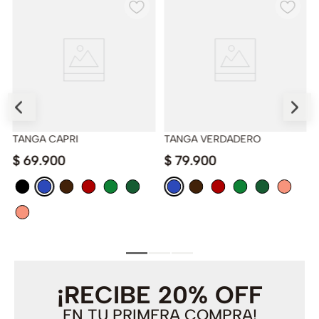
TANGA CAPRI
TANGA VERDADERO
$
69
.
900
$
79
.
900
¡RECIBE 20% OFF
EN TU PRIMERA COMPRA!