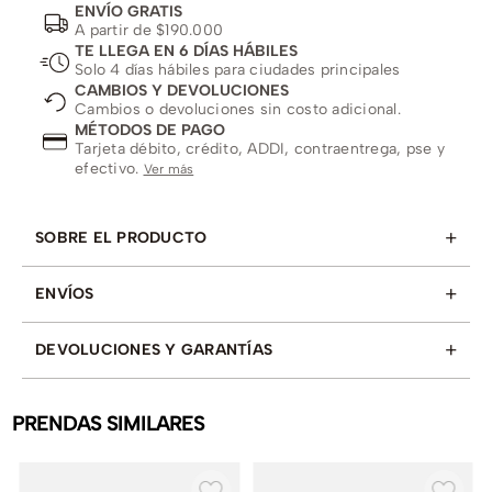
ENVÍO GRATIS
A partir de $190.000
TE LLEGA EN 6 DÍAS HÁBILES
Solo 4 días hábiles para ciudades principales
CAMBIOS Y DEVOLUCIONES
Cambios o devoluciones sin costo adicional.
MÉTODOS DE PAGO
Tarjeta débito, crédito, ADDI, contraentrega, pse y
efectivo.
Ver más
+
SOBRE EL PRODUCTO
+
ENVÍOS
+
DEVOLUCIONES Y GARANTÍAS
PRENDAS SIMILARES