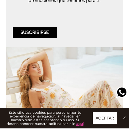
promociones que tenemos para ti.
SUSCRIBIRSE
Este sitio usa cookies para personalizar tu
experiencia de navegación, al navegar en
ACEPTAR
nuestro sitio estás aceptando su uso. Si
deseas conocer nuestra política haz clic
aquí