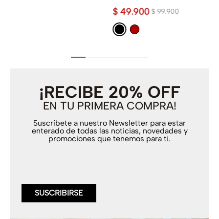
$
49
.
900
$
99
.
900
¡RECIBE 20% OFF
EN TU PRIMERA COMPRA!
Suscríbete a nuestro Newsletter para estar
enterado de todas las noticias, novedades y
promociones que tenemos para ti.
SUSCRIBIRSE