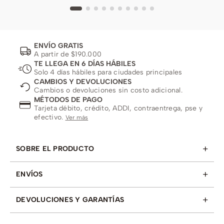
ENVÍO GRATIS
A partir de $190.000
TE LLEGA EN 6 DÍAS HÁBILES
Solo 4 días hábiles para ciudades principales
CAMBIOS Y DEVOLUCIONES
Cambios o devoluciones sin costo adicional.
MÉTODOS DE PAGO
Tarjeta débito, crédito, ADDI, contraentrega, pse y
efectivo.
Ver más
+
SOBRE EL PRODUCTO
+
ENVÍOS
+
DEVOLUCIONES Y GARANTÍAS