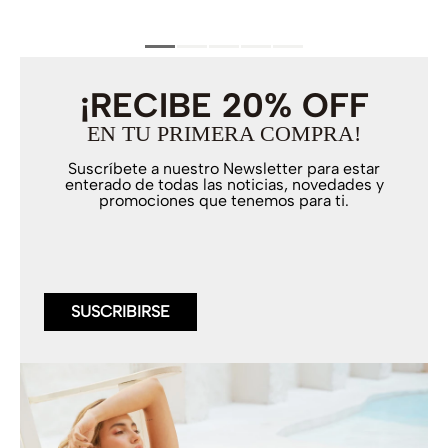
¡RECIBE 20% OFF
EN TU PRIMERA COMPRA!
Suscríbete a nuestro Newsletter para estar
enterado de todas las noticias, novedades y
promociones que tenemos para ti.
SUSCRIBIRSE