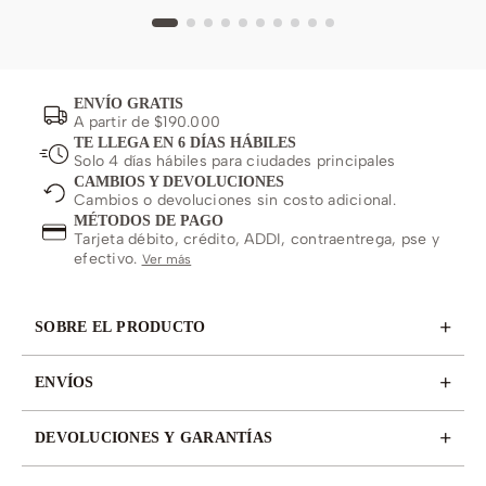
ENVÍO GRATIS
A partir de $190.000
TE LLEGA EN 6 DÍAS HÁBILES
Solo 4 días hábiles para ciudades principales
CAMBIOS Y DEVOLUCIONES
Cambios o devoluciones sin costo adicional.
MÉTODOS DE PAGO
Tarjeta débito, crédito, ADDI, contraentrega, pse y
efectivo.
Ver más
+
SOBRE EL PRODUCTO
+
ENVÍOS
+
DEVOLUCIONES Y GARANTÍAS