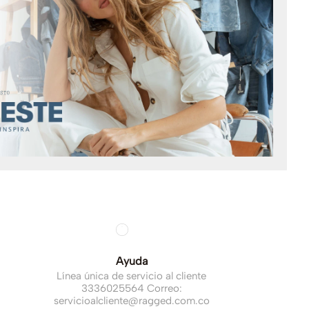
Ayuda
Línea única de servicio al cliente
3336025564 Correo:
servicioalcliente@ragged.com.co