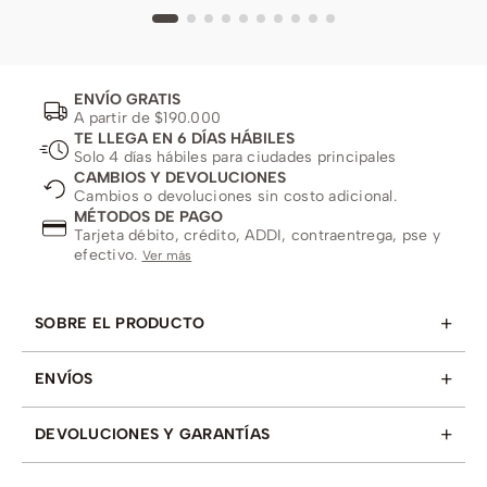
ENVÍO GRATIS
A partir de $190.000
TE LLEGA EN 6 DÍAS HÁBILES
Solo 4 días hábiles para ciudades principales
CAMBIOS Y DEVOLUCIONES
Cambios o devoluciones sin costo adicional.
MÉTODOS DE PAGO
Tarjeta débito, crédito, ADDI, contraentrega, pse y
efectivo.
Ver más
+
SOBRE EL PRODUCTO
+
ENVÍOS
+
DEVOLUCIONES Y GARANTÍAS