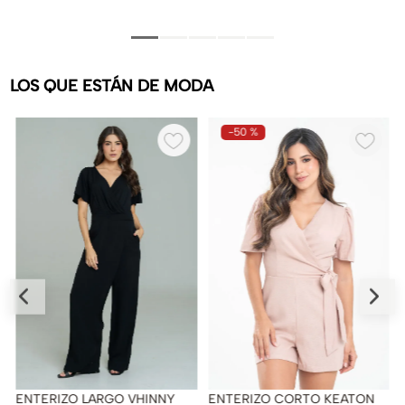
LOS QUE ESTÁN DE MODA
-
50 %
ENTERIZO LARGO VHINNY
ENTERIZO CORTO KEATON