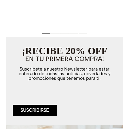
¡RECIBE 20% OFF
EN TU PRIMERA COMPRA!
Suscríbete a nuestro Newsletter para estar
enterado de todas las noticias, novedades y
promociones que tenemos para ti.
SUSCRIBIRSE