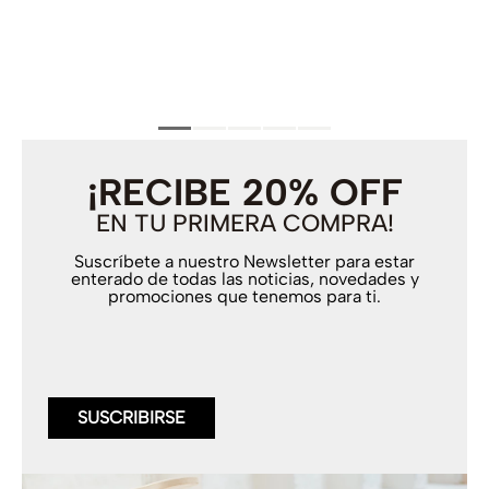
¡RECIBE 20% OFF
EN TU PRIMERA COMPRA!
Suscríbete a nuestro Newsletter para estar
enterado de todas las noticias, novedades y
promociones que tenemos para ti.
SUSCRIBIRSE