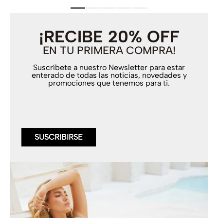
¡RECIBE 20% OFF
EN TU PRIMERA COMPRA!
Suscríbete a nuestro Newsletter para estar
enterado de todas las noticias, novedades y
promociones que tenemos para ti.
SUSCRIBIRSE