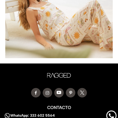
CONTACTO
WhatsApp: 333 602 5564