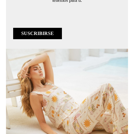
tenemos para ti.
SUSCRIBIRSE