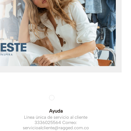
Ayuda
Línea única de servicio al cliente
3336025564 Correo:
servicioalcliente@ragged.com.co