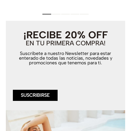
¡RECIBE 20% OFF
EN TU PRIMERA COMPRA!
Suscríbete a nuestro Newsletter para estar
enterado de todas las noticias, novedades y
promociones que tenemos para ti.
SUSCRIBIRSE