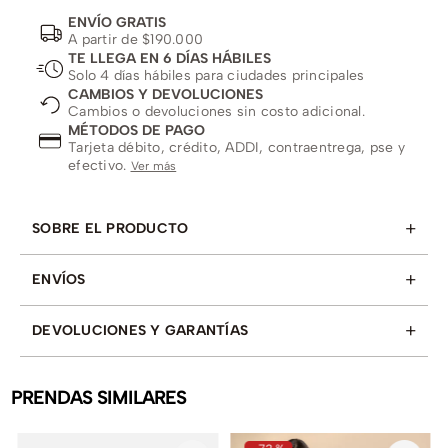
ENVÍO GRATIS
A partir de $190.000
TE LLEGA EN 6 DÍAS HÁBILES
Solo 4 días hábiles para ciudades principales
CAMBIOS Y DEVOLUCIONES
Cambios o devoluciones sin costo adicional.
MÉTODOS DE PAGO
Tarjeta débito, crédito, ADDI, contraentrega, pse y
efectivo.
Ver más
+
SOBRE EL PRODUCTO
+
ENVÍOS
+
DEVOLUCIONES Y GARANTÍAS
PRENDAS SIMILARES