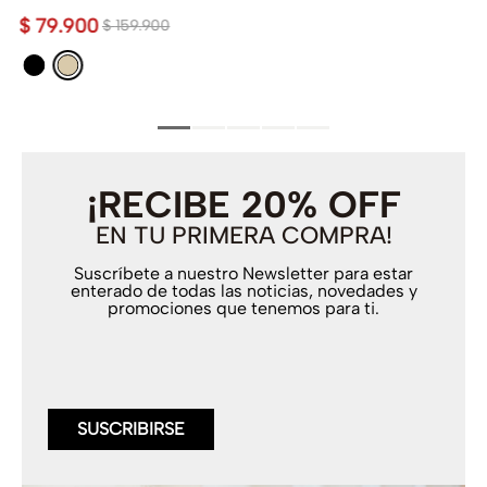
$
79
.
900
$
159
.
900
¡RECIBE 20% OFF
EN TU PRIMERA COMPRA!
Suscríbete a nuestro Newsletter para estar
enterado de todas las noticias, novedades y
promociones que tenemos para ti.
SUSCRIBIRSE