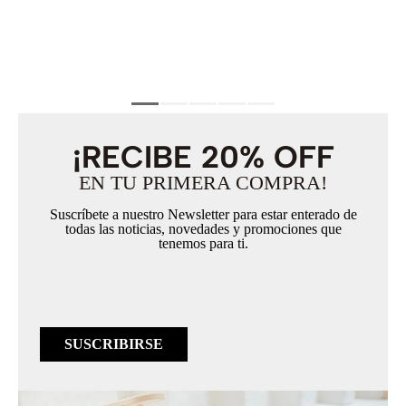
¡RECIBE 20% OFF
EN TU PRIMERA COMPRA!
Suscríbete a nuestro Newsletter para estar enterado de
todas las noticias, novedades y promociones que
tenemos para ti.
SUSCRIBIRSE