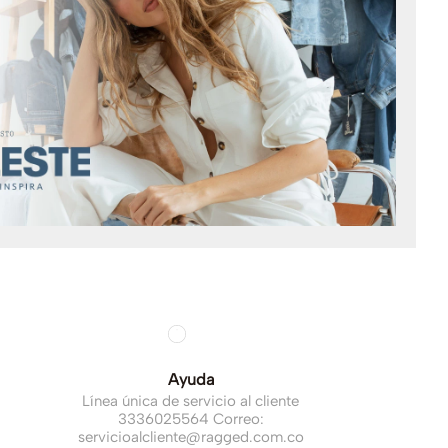
Ayuda
Línea única de servicio al cliente
3336025564 Correo:
servicioalcliente@ragged.com.co