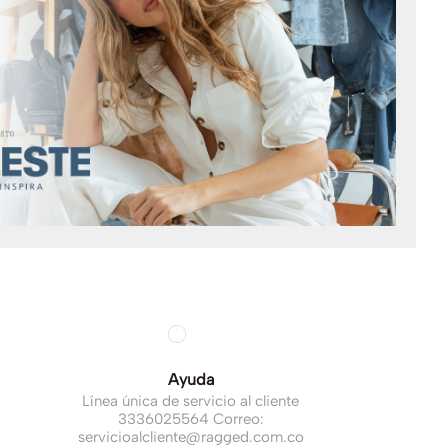
Ayuda
Línea única de servicio al cliente
3336025564 Correo:
servicioalcliente@ragged.com.co