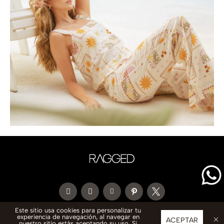
Este sitio usa cookies para personalizar tu
experiencia de navegación, al navegar en
CONTACTO
ACEPTAR
nuestro sitio estás aceptando su uso. Si