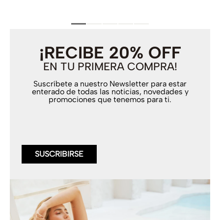
¡RECIBE 20% OFF
EN TU PRIMERA COMPRA!
Suscríbete a nuestro Newsletter para estar
enterado de todas las noticias, novedades y
promociones que tenemos para ti.
SUSCRIBIRSE