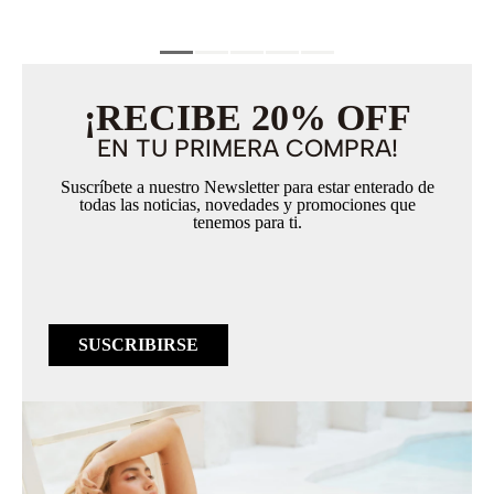
¡RECIBE 20% OFF
EN TU PRIMERA COMPRA!
Suscríbete a nuestro Newsletter para estar enterado de
todas las noticias, novedades y promociones que
tenemos para ti.
SUSCRIBIRSE