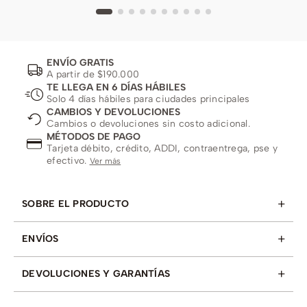
ENVÍO GRATIS
A partir de $190.000
TE LLEGA EN 6 DÍAS HÁBILES
Solo 4 días hábiles para ciudades principales
CAMBIOS Y DEVOLUCIONES
Cambios o devoluciones sin costo adicional.
MÉTODOS DE PAGO
Tarjeta débito, crédito, ADDI, contraentrega, pse y
efectivo.
Ver más
+
SOBRE EL PRODUCTO
+
ENVÍOS
+
DEVOLUCIONES Y GARANTÍAS