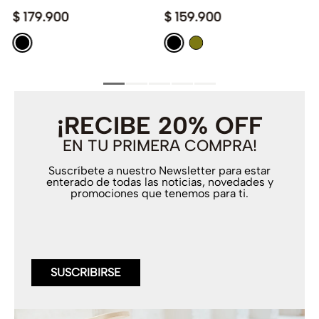
$
179
.
900
$
159
.
900
¡RECIBE 20% OFF
EN TU PRIMERA COMPRA!
Suscríbete a nuestro Newsletter para estar
enterado de todas las noticias, novedades y
promociones que tenemos para ti.
SUSCRIBIRSE