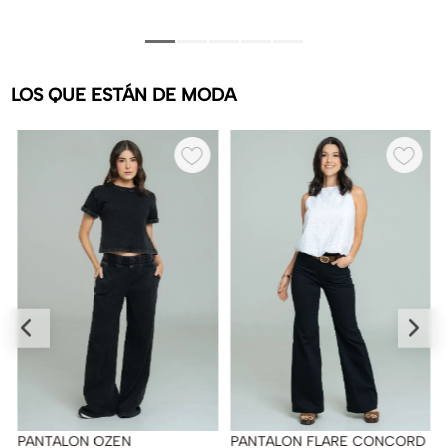
LOS QUE ESTÁN DE MODA
PANTALON OZEN
PANTALON FLARE CONCORD