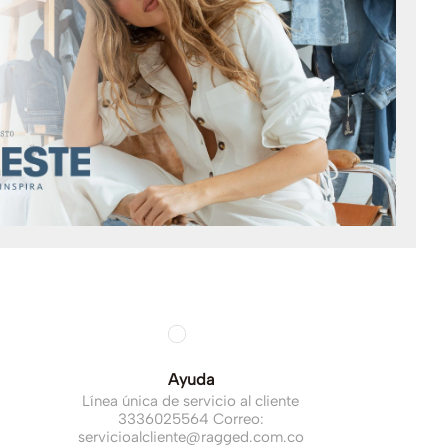
Ayuda
Línea única de servicio al cliente
3336025564 Correo:
servicioalcliente@ragged.com.co